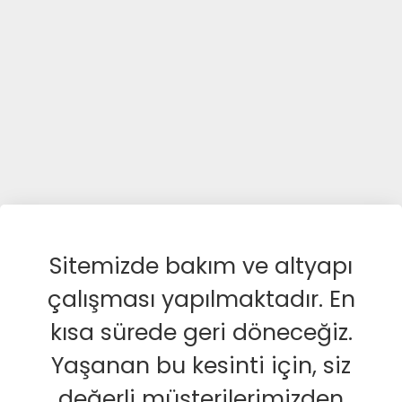
Sitemizde bakım ve altyapı
çalışması yapılmaktadır. En
kısa sürede geri döneceğiz.
Yaşanan bu kesinti için, siz
değerli müşterilerimizden