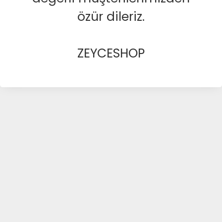
özür dileriz.
ZEYCESHOP