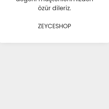
özür dileriz.
ZEYCESHOP