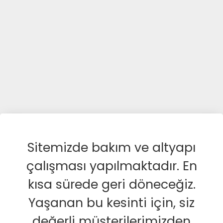
Sitemizde bakım ve altyapı
çalışması yapılmaktadır. En
kısa sürede geri döneceğiz.
Yaşanan bu kesinti için, siz
değerli müşterilerimizden