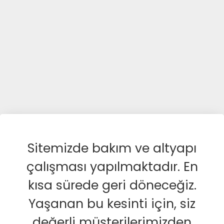
Sitemizde bakım ve altyapı
çalışması yapılmaktadır. En
kısa sürede geri döneceğiz.
Yaşanan bu kesinti için, siz
değerli müşterilerimizden