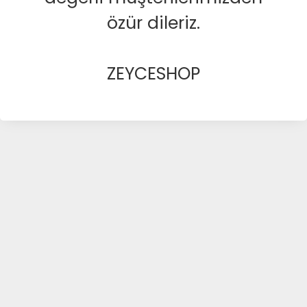
özür dileriz.
ZEYCESHOP