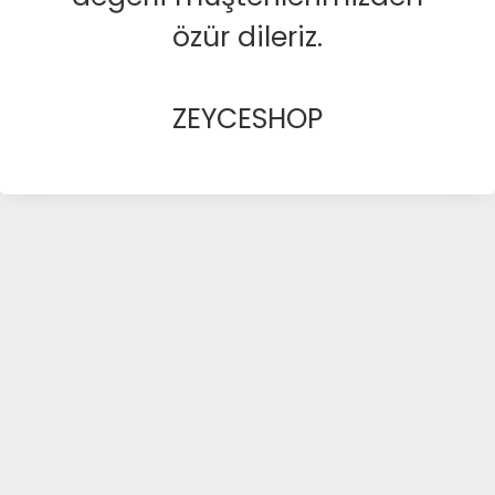
özür dileriz.
ZEYCESHOP