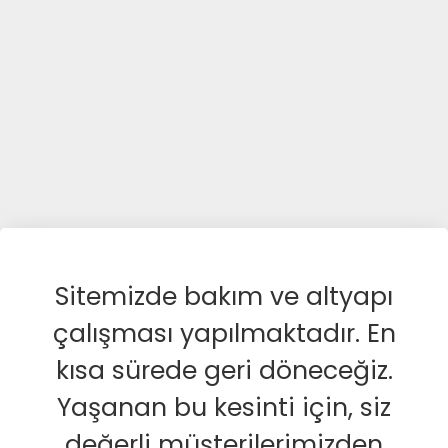
Sitemizde bakım ve altyapı
çalışması yapılmaktadır. En
kısa sürede geri döneceğiz.
Yaşanan bu kesinti için, siz
değerli müşterilerimizden