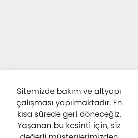
Sitemizde bakım ve altyapı
çalışması yapılmaktadır. En
kısa sürede geri döneceğiz.
Yaşanan bu kesinti için, siz
değerli müşterilerimizden