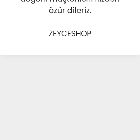
özür dileriz.
ZEYCESHOP