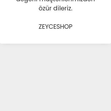
özür dileriz.
ZEYCESHOP