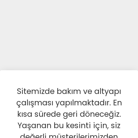
Sitemizde bakım ve altyapı
çalışması yapılmaktadır. En
kısa sürede geri döneceğiz.
Yaşanan bu kesinti için, siz
değerli müşterilerimizden