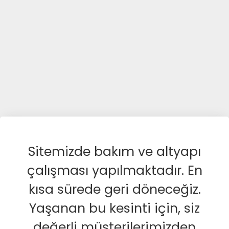
Sitemizde bakım ve altyapı
çalışması yapılmaktadır. En
kısa sürede geri döneceğiz.
Yaşanan bu kesinti için, siz
değerli müşterilerimizden