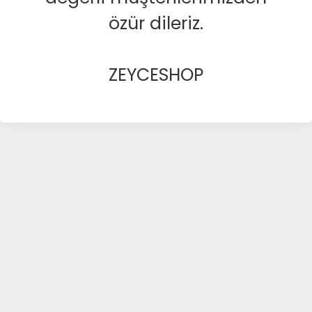
özür dileriz.
ZEYCESHOP