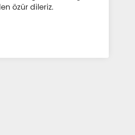
en özür dileriz.