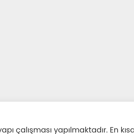
apı çalışması yapılmaktadır. En kıs