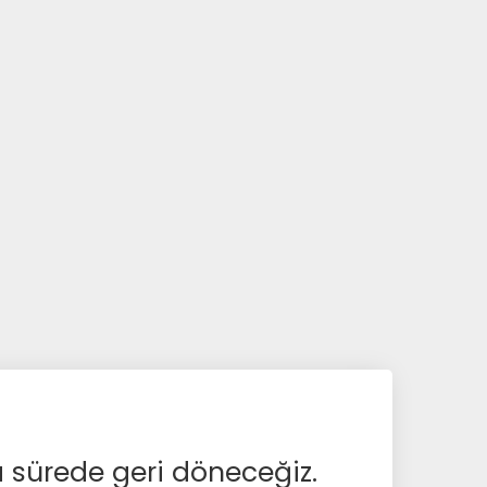
a sürede geri döneceğiz.