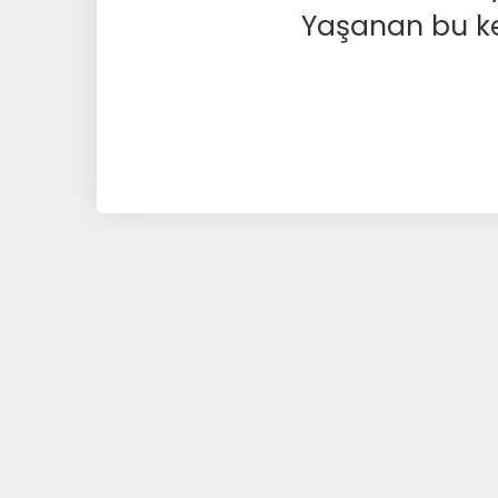
Yaşanan bu kesi