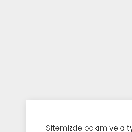
Sitemizde bakım ve alty