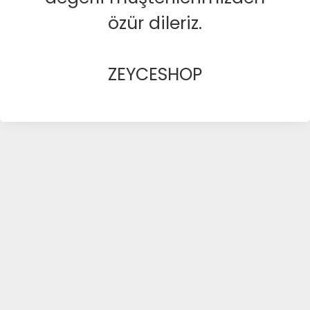
özür dileriz.
ZEYCESHOP