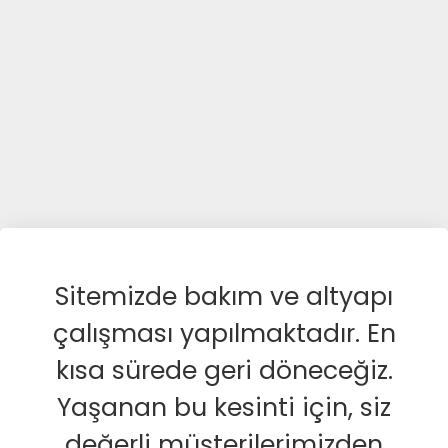
Sitemizde bakım ve altyapı
çalışması yapılmaktadır. En
kısa sürede geri döneceğiz.
Yaşanan bu kesinti için, siz
değerli müşterilerimizden