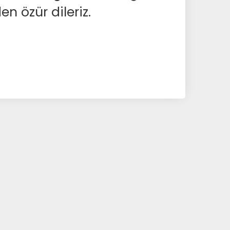
en özür dileriz.