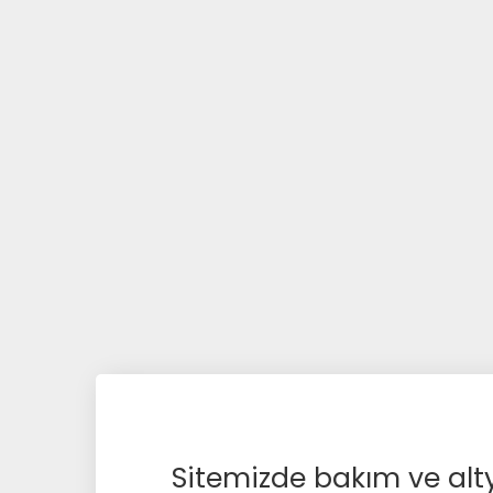
Sitemizde bakım ve alty