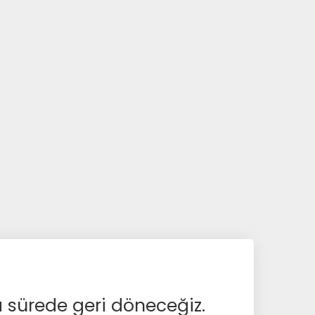
a sürede geri döneceğiz.