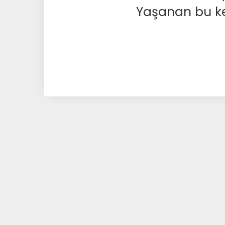
Yaşanan bu kesi