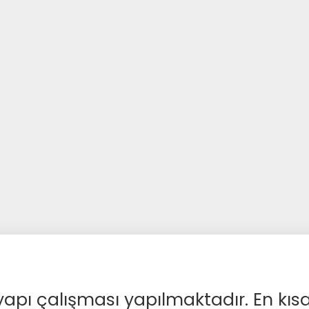
apı çalışması yapılmaktadır. En kıs