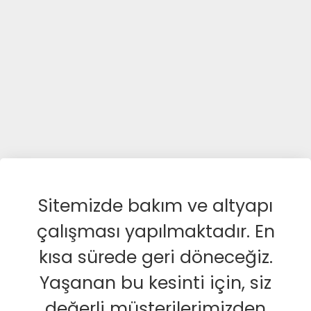
Sitemizde bakım ve altyapı
çalışması yapılmaktadır. En
kısa sürede geri döneceğiz.
Yaşanan bu kesinti için, siz
değerli müşterilerimizden