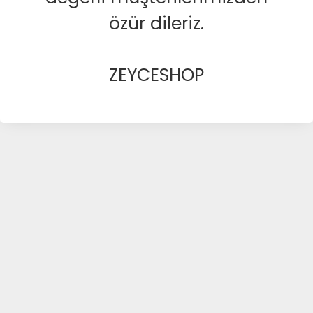
özür dileriz.
ZEYCESHOP