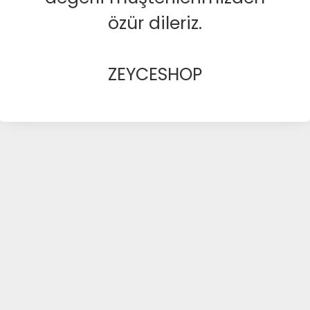
özür dileriz.
ZEYCESHOP