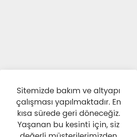
Sitemizde bakım ve altyapı
çalışması yapılmaktadır. En
kısa sürede geri döneceğiz.
Yaşanan bu kesinti için, siz
değerli müşterilerimizden