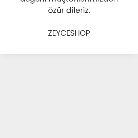
özür dileriz.
ZEYCESHOP