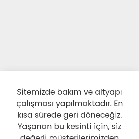
Sitemizde bakım ve altyapı
çalışması yapılmaktadır. En
kısa sürede geri döneceğiz.
Yaşanan bu kesinti için, siz
değerli müşterilerimizden