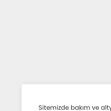
Sitemizde bakım ve alty