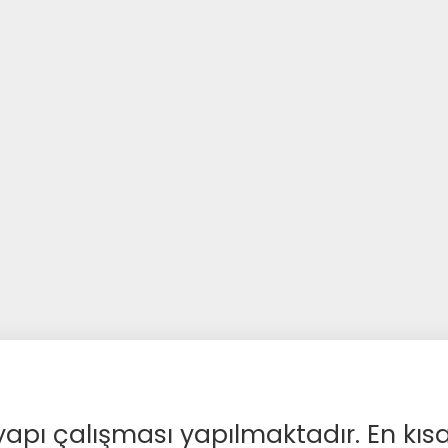
apı çalışması yapılmaktadır. En kıs