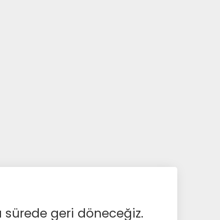
a sürede geri döneceğiz.