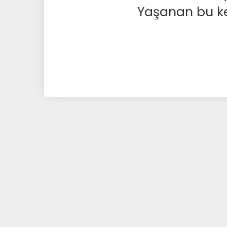
Yaşanan bu kesi