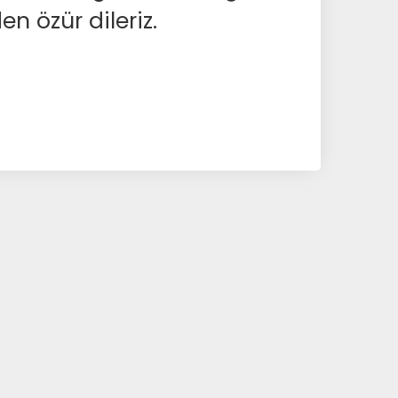
en özür dileriz.