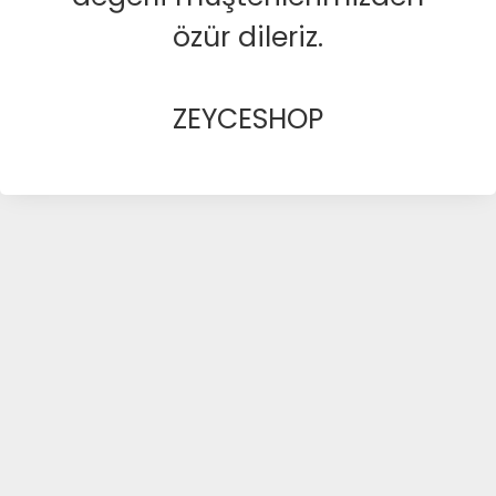
özür dileriz.
ZEYCESHOP