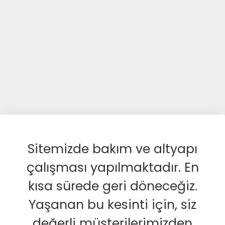
Sitemizde bakım ve altyapı
çalışması yapılmaktadır. En
kısa sürede geri döneceğiz.
Yaşanan bu kesinti için, siz
değerli müşterilerimizden