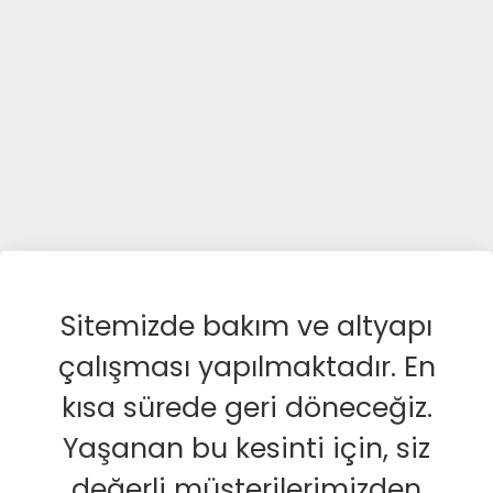
Sitemizde bakım ve altyapı
çalışması yapılmaktadır. En
kısa sürede geri döneceğiz.
Yaşanan bu kesinti için, siz
değerli müşterilerimizden