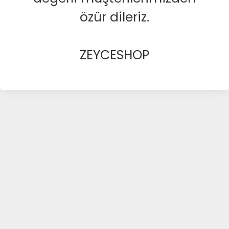
özür dileriz.
ZEYCESHOP