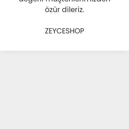
özür dileriz.
ZEYCESHOP