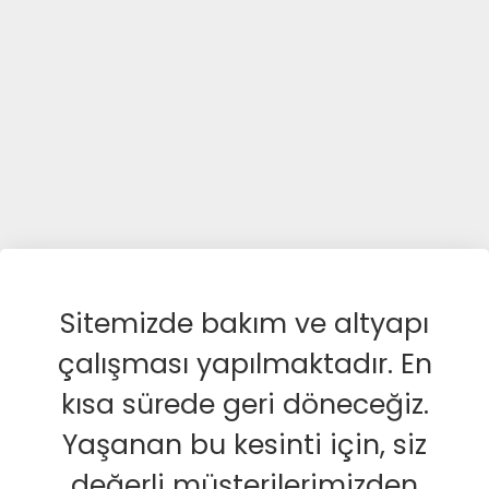
Sitemizde bakım ve altyapı
çalışması yapılmaktadır. En
kısa sürede geri döneceğiz.
Yaşanan bu kesinti için, siz
değerli müşterilerimizden