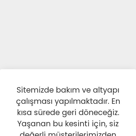
Sitemizde bakım ve altyapı
çalışması yapılmaktadır. En
kısa sürede geri döneceğiz.
Yaşanan bu kesinti için, siz
değerli müşterilerimizden