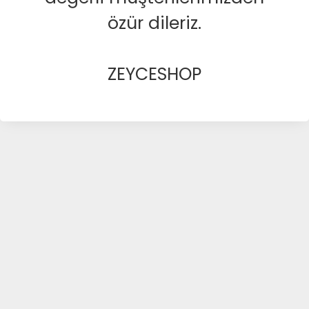
özür dileriz.
ZEYCESHOP