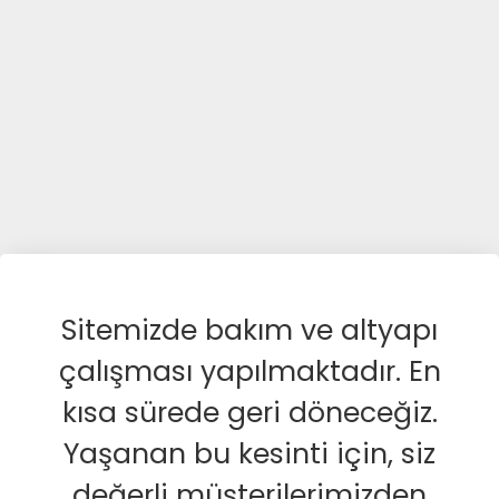
Sitemizde bakım ve altyapı
çalışması yapılmaktadır. En
kısa sürede geri döneceğiz.
Yaşanan bu kesinti için, siz
değerli müşterilerimizden