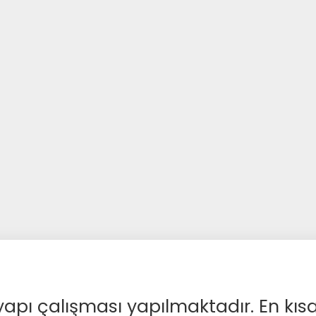
apı çalışması yapılmaktadır. En kıs