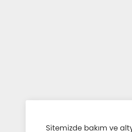
Sitemizde bakım ve alty