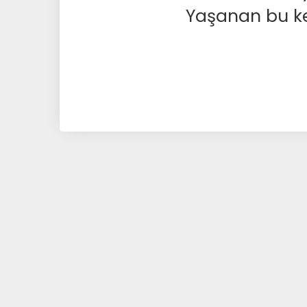
Yaşanan bu kesi