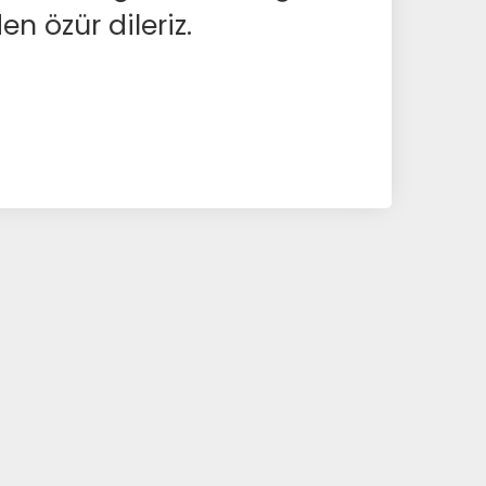
en özür dileriz.