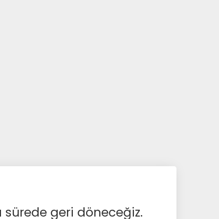
a sürede geri döneceğiz.