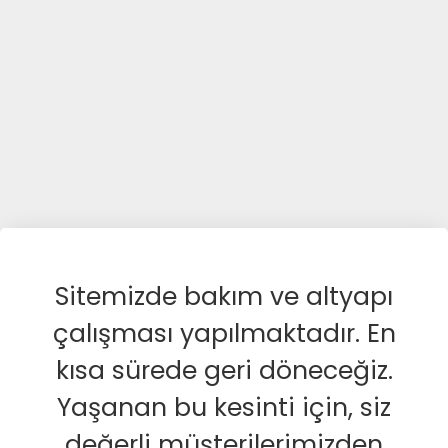
Sitemizde bakım ve altyapı
çalışması yapılmaktadır. En
kısa sürede geri döneceğiz.
Yaşanan bu kesinti için, siz
değerli müşterilerimizden