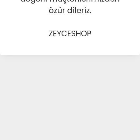
özür dileriz.
ZEYCESHOP