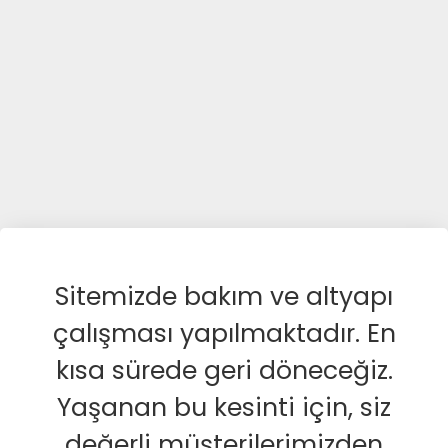
Sitemizde bakım ve altyapı
çalışması yapılmaktadır. En
kısa sürede geri döneceğiz.
Yaşanan bu kesinti için, siz
değerli müşterilerimizden