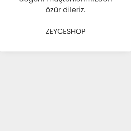
özür dileriz.
ZEYCESHOP