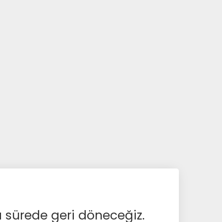
a sürede geri döneceğiz.