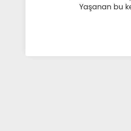
Yaşanan bu kesi