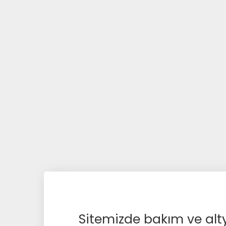
Sitemizde bakım ve alty