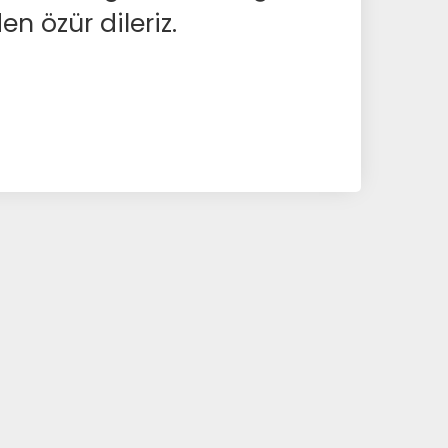
en özür dileriz.