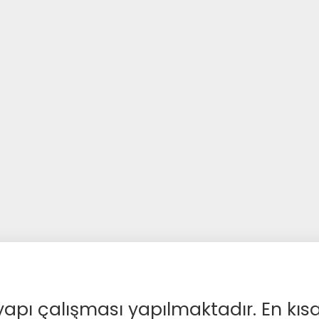
apı çalışması yapılmaktadır. En kıs