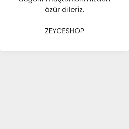
özür dileriz.
ZEYCESHOP