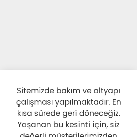
Sitemizde bakım ve altyapı
çalışması yapılmaktadır. En
kısa sürede geri döneceğiz.
Yaşanan bu kesinti için, siz
değerli müşterilerimizden