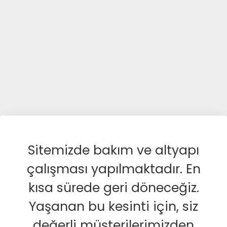
Sitemizde bakım ve altyapı
çalışması yapılmaktadır. En
kısa sürede geri döneceğiz.
Yaşanan bu kesinti için, siz
değerli müşterilerimizden