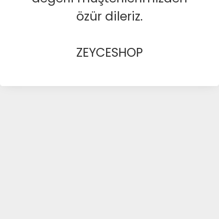
özür dileriz.
ZEYCESHOP