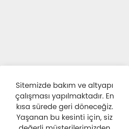
Sitemizde bakım ve altyapı
çalışması yapılmaktadır. En
kısa sürede geri döneceğiz.
Yaşanan bu kesinti için, siz
değerli müşterilerimizden