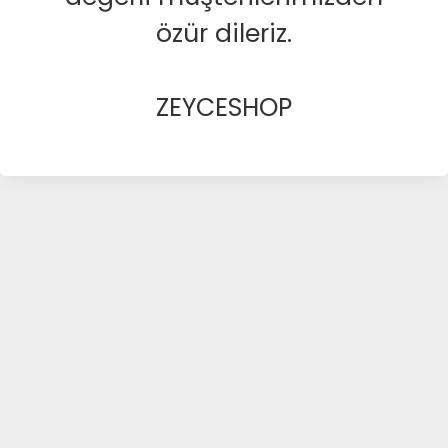
özür dileriz.
ZEYCESHOP