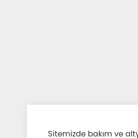
Sitemizde bakım ve alty