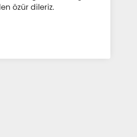
en özür dileriz.