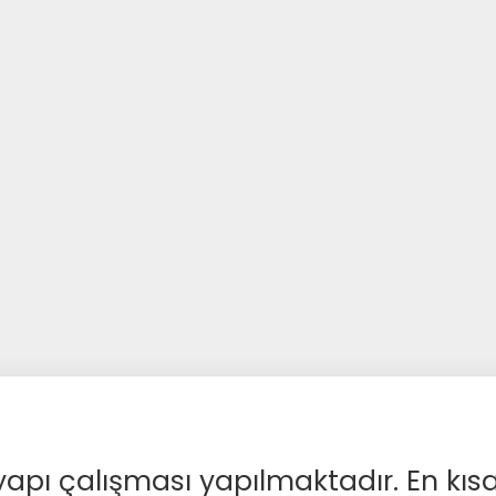
apı çalışması yapılmaktadır. En kıs