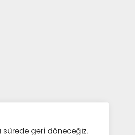
a sürede geri döneceğiz.