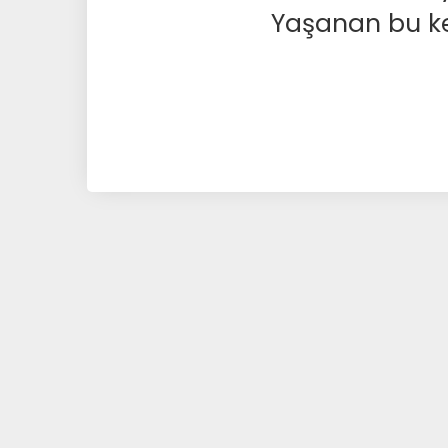
Yaşanan bu kesi