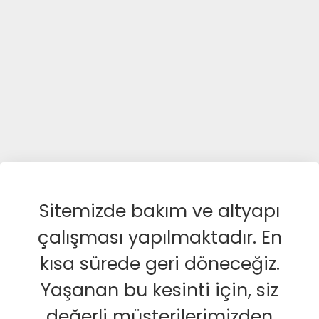
Sitemizde bakım ve altyapı
çalışması yapılmaktadır. En
kısa sürede geri döneceğiz.
Yaşanan bu kesinti için, siz
değerli müşterilerimizden