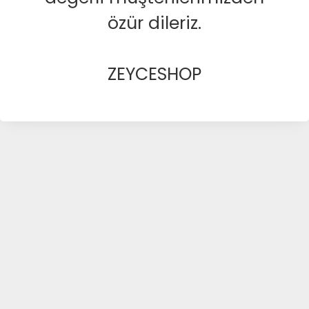
özür dileriz.
ZEYCESHOP