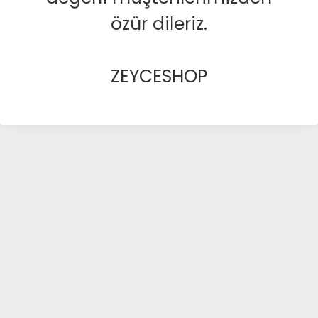
özür dileriz.
ZEYCESHOP