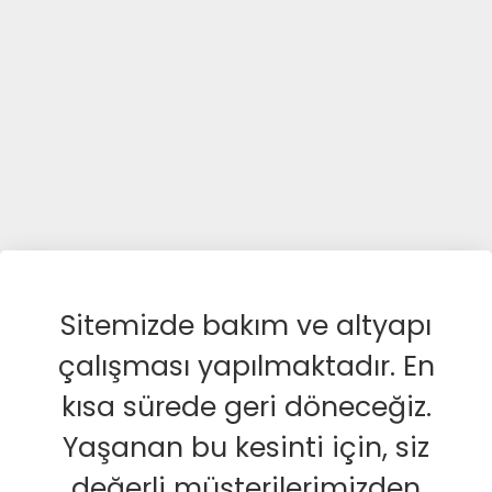
Sitemizde bakım ve altyapı
çalışması yapılmaktadır. En
kısa sürede geri döneceğiz.
Yaşanan bu kesinti için, siz
değerli müşterilerimizden