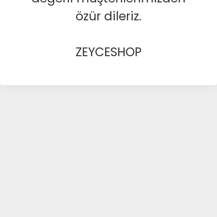
özür dileriz.
ZEYCESHOP