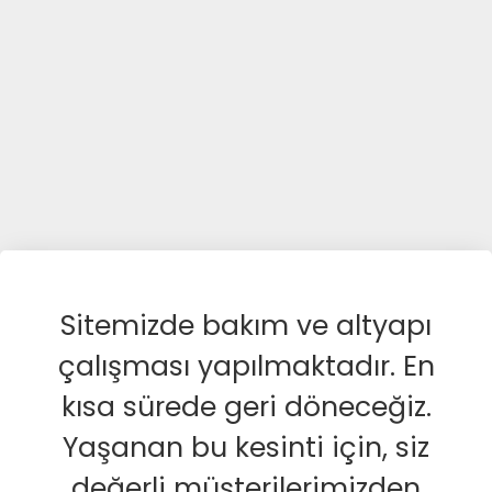
Sitemizde bakım ve altyapı
çalışması yapılmaktadır. En
kısa sürede geri döneceğiz.
Yaşanan bu kesinti için, siz
değerli müşterilerimizden