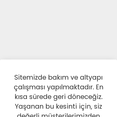
Sitemizde bakım ve altyapı
çalışması yapılmaktadır. En
kısa sürede geri döneceğiz.
Yaşanan bu kesinti için, siz
değerli müşterilerimizden