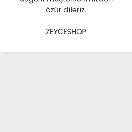
özür dileriz.
ZEYCESHOP