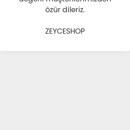
özür dileriz.
ZEYCESHOP