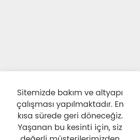
Sitemizde bakım ve altyapı
çalışması yapılmaktadır. En
kısa sürede geri döneceğiz.
Yaşanan bu kesinti için, siz
değerli müşterilerimizden