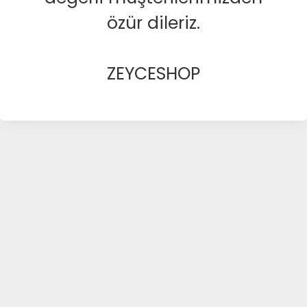
özür dileriz.
ZEYCESHOP