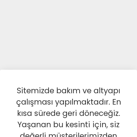
Sitemizde bakım ve altyapı
çalışması yapılmaktadır. En
kısa sürede geri döneceğiz.
Yaşanan bu kesinti için, siz
değerli müşterilerimizden