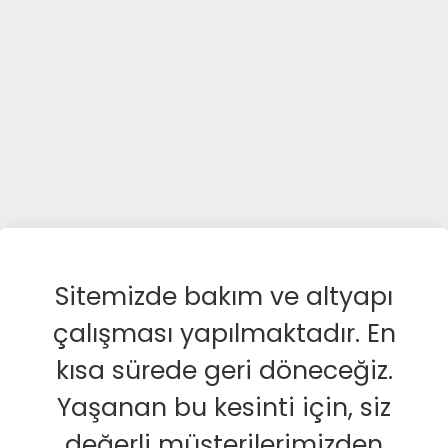
Sitemizde bakım ve altyapı
çalışması yapılmaktadır. En
kısa sürede geri döneceğiz.
Yaşanan bu kesinti için, siz
değerli müşterilerimizden