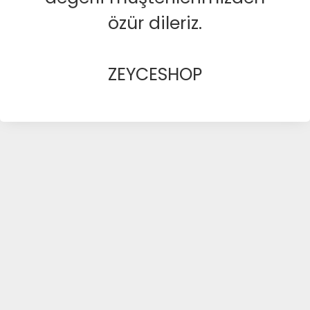
özür dileriz.
ZEYCESHOP