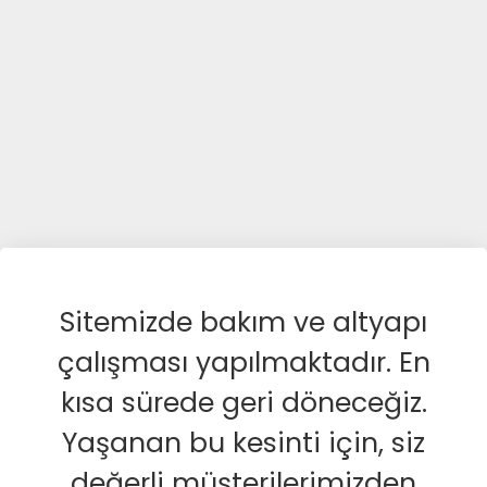
Sitemizde bakım ve altyapı
çalışması yapılmaktadır. En
kısa sürede geri döneceğiz.
Yaşanan bu kesinti için, siz
değerli müşterilerimizden