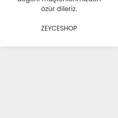
özür dileriz.
ZEYCESHOP